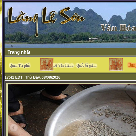
Trang nhất
17:41 EDT Thứ Bảy, 08/08/2026