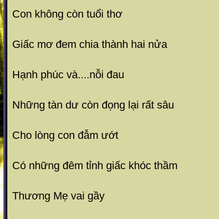
Con không còn tuổi thơ
Giấc mơ đem chia thành hai nửa
Hạnh phúc và....nỗi đau
Những tàn dư còn đọng lại rất sâu
Cho lòng con đẫm ướt
Có những đêm tỉnh giấc khóc thầm
Thương Mẹ vai gầy