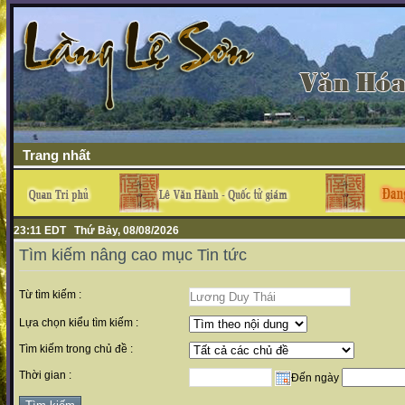
Trang nhất
23:11 EDT Thứ Bảy, 08/08/2026
Tìm kiếm nâng cao mục Tin tức
Từ tìm kiếm :
Lựa chọn kiểu tìm kiếm :
Tìm kiếm trong chủ đề :
Thời gian :
Đến ngày