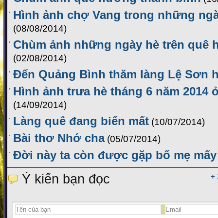
Hình ảnh chợ Vang trong những ngà
(08/08/2014)
Chùm ảnh những ngày hè trên quê 
(02/08/2014)
Đến Quảng Bình thăm làng Lệ Sơn h
Hình ảnh trưa hè tháng 6 năm 2014 
(14/09/2014)
Làng quê đang biến mất
(10/07/2014)
Bài thơ Nhớ cha
(05/07/2014)
Đời này ta còn được gặp bố mẹ mấy 
Ý kiến bạn đọc
+