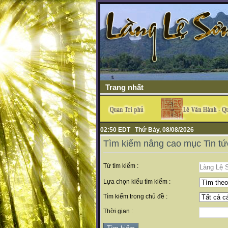
Trang nhất
02:50 EDT Thứ Bảy, 08/08/2026
Tìm kiếm nâng cao mục Tin tứ
Từ tìm kiếm :
Lựa chọn kiểu tìm kiếm :
Tìm kiếm trong chủ đề :
Thời gian :