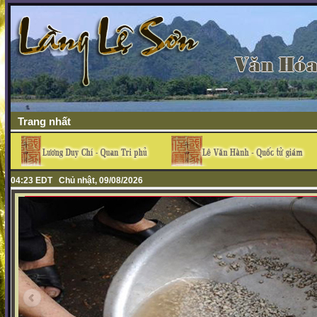
Trang nhất
04:23 EDT Chủ nhật, 09/08/2026