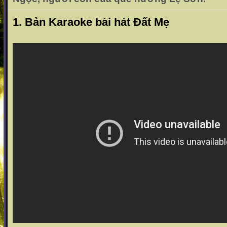
1. Bản Karaoke bài hát Đất Mẹ