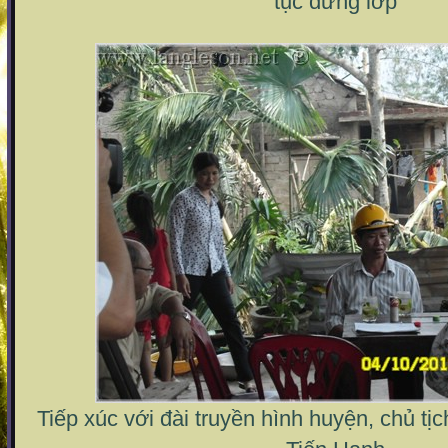
tục đứng lớp
Tiếp xúc với đài truyền hình huyện, chủ 