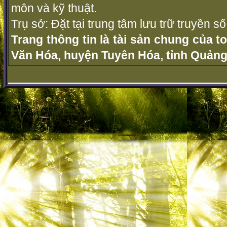
môn và kỹ thuật.
Trụ sở: Đặt tại trung tâm lưu trữ truyền 
Trang thông tin là tài sản chung của t
Văn Hóa, huyện Tuyên Hóa, tỉnh Quảng