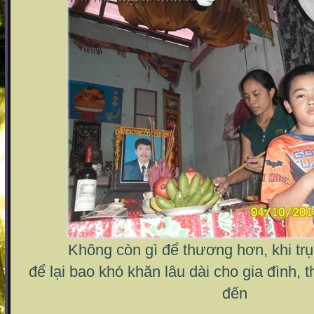
Không còn gì để thương hơn, khi trụ 
để lại bao khó khăn lâu dài cho gia đình, th
đến