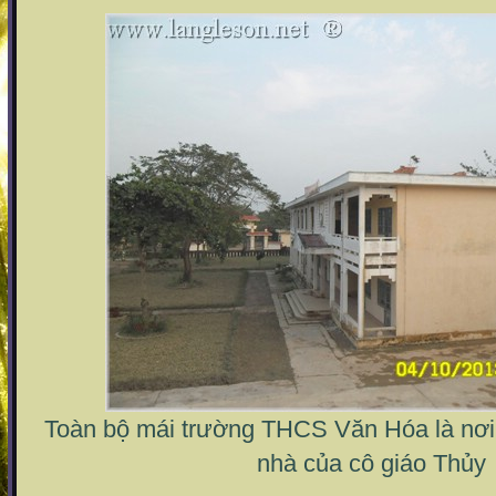
Toàn bộ mái trường THCS Văn Hóa là nơi 
nhà của cô giáo Thủy