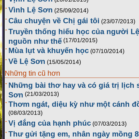
Vình Lệ Sơn
(25/09/2014)
Câu chuyện về Chị gái tôi
(23/07/2013)
Truyền thống hiếu học của người Lệ
nguồn như thế
(17/01/2015)
Mùa lụt và khuyến học
(07/10/2014)
Về Lệ Sơn
(15/05/2014)
Những tin cũ hơn
Những bài thơ hay và có giá trị lịch
Sơn
(21/03/2013)
Thơm ngát, diệu kỳ như một cánh đ
(08/03/2013)
Vị đắng của hạnh phúc
(07/03/2013)
Thư gửi tặng em, nhân ngày mồng 8