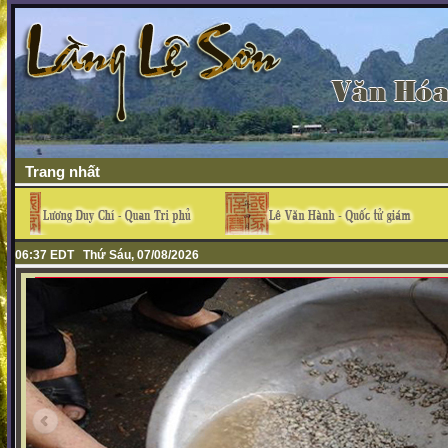
Trang nhất
06:37 EDT Thứ Sáu, 07/08/2026