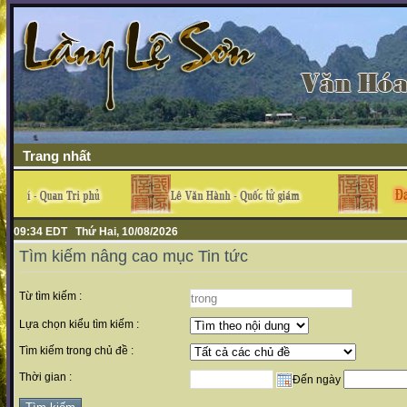
Trang nhất
09:34 EDT Thứ Hai, 10/08/2026
Tìm kiếm nâng cao mục Tin tức
Từ tìm kiếm :
Lựa chọn kiểu tìm kiếm :
Tìm kiếm trong chủ đề :
Thời gian :
Đến ngày