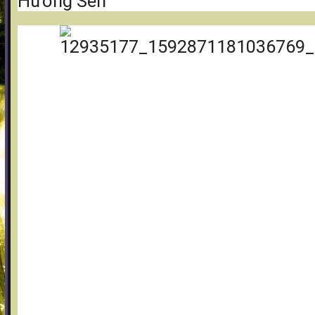
Hương Sen