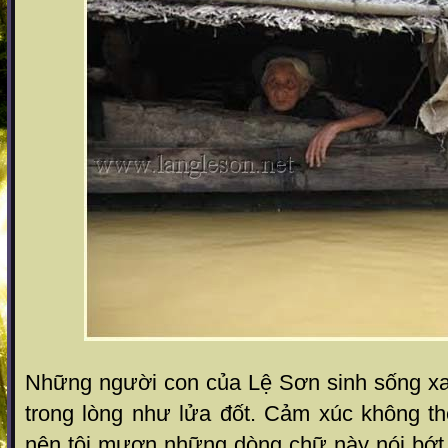
Những người con của Lệ Sơn sinh sống xa
trong lòng như lửa đốt. Cảm xúc không th
nên tôi mượn những dòng chữ này nói bớt 