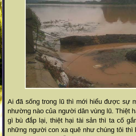
Ai đã sống trong lũ thì mới hiểu được sự
nhường nào của người dân vùng lũ. Thiệt h
gì bù đắp lại, thiệt hại tài sản thì ta cố
những người con xa quê như chúng tôi thì l