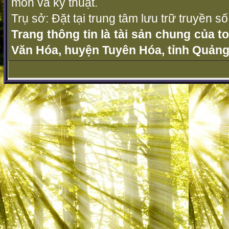
môn và kỹ thuật.
Trụ sở: Đặt tại trung tâm lưu trữ truyền 
Trang thông tin là tài sản chung của t
Văn Hóa, huyện Tuyên Hóa, tỉnh Quảng