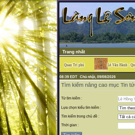
Trang nhất
08:39 EDT Chủ nhật, 09/08/2026
Tìm kiếm nâng cao mục Tin tứ
Từ tìm kiếm :
Lựa chọn kiểu tìm kiếm :
Tìm kiếm trong chủ đề :
Thời gian :