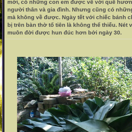
mới, có những con em được về với quê hươn
người thân và gia đình. Nhưng cũng có nhữn
mà không về được. Ngày tết với chiếc bánh 
bị trên bàn thờ tổ tiên là không thể thiếu. Nét
muôn đời được hun đúc hơn bởi ngày 30.