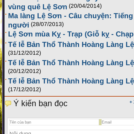
vùng quê Lệ Sơn
(20/04/2014)
Ma làng Lệ Sơn - Câu chuyện: Tiếng
người
(28/07/2013)
Lệ Sơn mùa Kỵ - Trạp (Giỗ kỵ - Chạp
Tế lễ Bản Thổ Thành Hoàng Làng Lệ
(31/12/2012)
Tế lễ Bản Thổ Thành Hoàng Làng Lệ
(20/12/2012)
Tế lễ Bản Thổ Thành Hoàng Làng Lệ
(17/12/2012)
Ý kiến bạn đọc
+