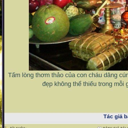
Tấm lòng thơm thảo của con cháu dâng cúng
đẹp không thể thiếu trong mỗi 
Tác giả bà