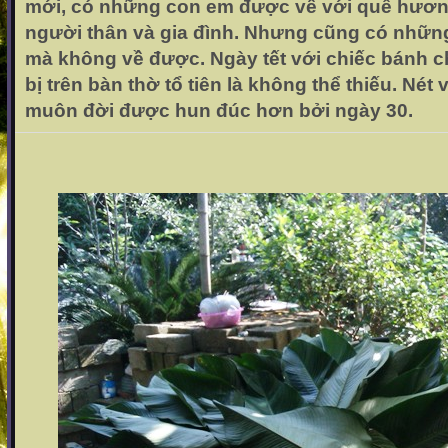
mới, có những con em được về với quê hươn
người thân và gia đình. Nhưng cũng có nhữn
mà không về được. Ngày tết với chiếc bánh 
bị trên bàn thờ tổ tiên là không thể thiếu. Nét
muôn đời được hun đúc hơn bởi ngày 30.