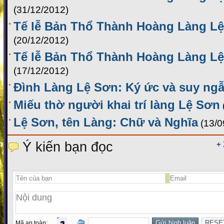
(31/12/2012)
Tế lễ Bản Thổ Thành Hoàng Làng Lệ
(20/12/2012)
Tế lễ Bản Thổ Thành Hoàng Làng Lệ
(17/12/2012)
Đình Làng Lệ Sơn: Ký ức và suy ng
Miếu thờ người khai trí làng Lệ Sơn
Lệ Sơn, tên Làng: Chữ và Nghĩa
(13/0
Ý kiến bạn đọc
+
Mã an toàn: