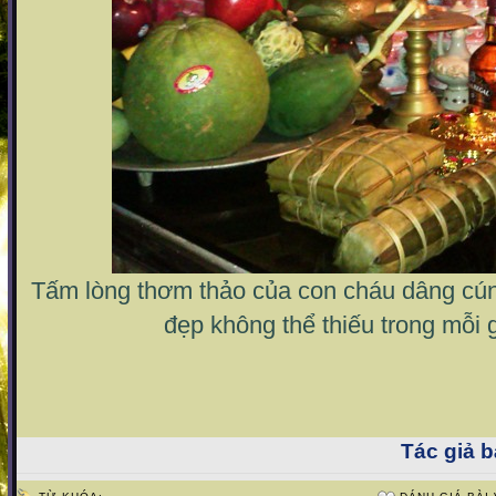
Tấm lòng thơm thảo của con cháu dâng cúng
đẹp không thể thiếu trong mỗi 
Tác giả bà