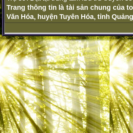
Trang thông tin là tài sản chung của t
Văn Hóa, huyện Tuyên Hóa, tỉnh Quảng