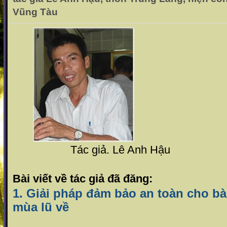
Vũng Tàu
Tác giả. Lê Anh Hậu
Bài viết về tác giả đã đăng:
1. Giải pháp đảm bảo an toàn cho bà
mùa lũ về