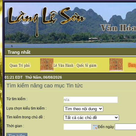
Trang nhất
01:21 EDT Thứ Năm, 06/08/2026
Tìm kiếm nâng cao mục Tin tức
Từ tìm kiếm :
Lựa chọn kiểu tìm kiếm :
Tìm kiếm trong chủ đề :
Thời gian :
Đến ngày