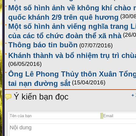
Một số hình ảnh về không khí chào
quốc khánh 2/9 trên quê hương
(30/0
Một số hình ảnh viếng nghĩa trang L
của các tổ chức đoàn thể xã nhà
(26/
Thông báo tin buồn
(07/07/2016)
Khánh thành và bổ nhiệm trụ trì ch
(06/05/2016)
Ông Lê Phong Thủy thôn Xuân Tổng,
tai nạn đường sắt
(15/04/2016)
Ý kiến bạn đọc
+