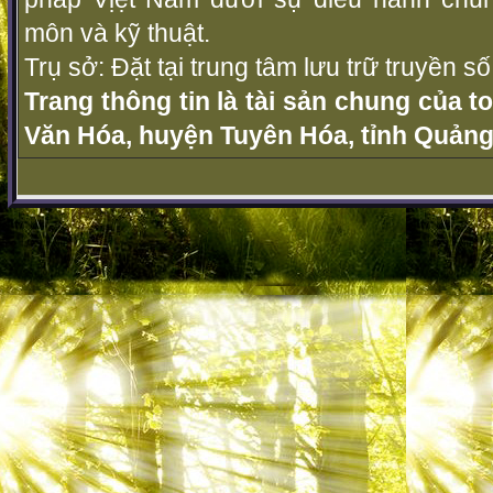
môn và kỹ thuật.
Trụ sở: Đặt tại trung tâm lưu trữ truyền 
Trang thông tin là tài sản chung của t
Văn Hóa, huyện Tuyên Hóa, tỉnh Quảng