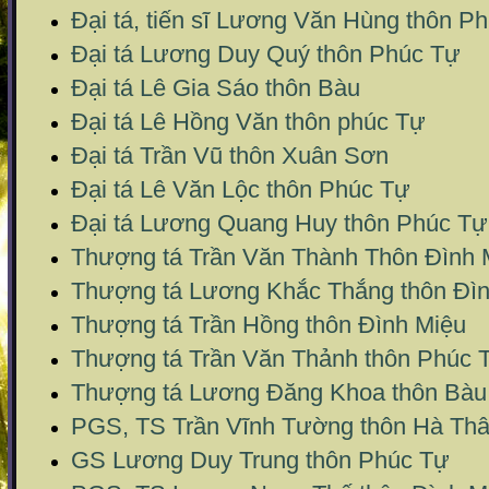
Đại tá, tiến sĩ Lương Văn Hùng thôn P
Đại tá Lương Duy Quý thôn Phúc Tự
Đại tá Lê Gia Sáo thôn Bàu
Đại tá Lê Hồng Văn thôn phúc Tự
Đại tá Trần Vũ thôn Xuân Sơn
Đại tá Lê Văn Lộc thôn Phúc Tự
Đại tá Lương Quang Huy thôn Phúc Tự
Thượng tá Trần Văn Thành Thôn Đình 
Thượng tá Lương Khắc Thắng thôn Đì
Thượng tá Trần Hồng thôn Đình Miệu
Thượng tá Trần Văn Thảnh thôn Phúc 
Thượng tá Lương Đăng Khoa thôn Bàu
PGS, TS Trần Vĩnh Tường thôn Hà Th
GS Lương Duy Trung thôn Phúc Tự