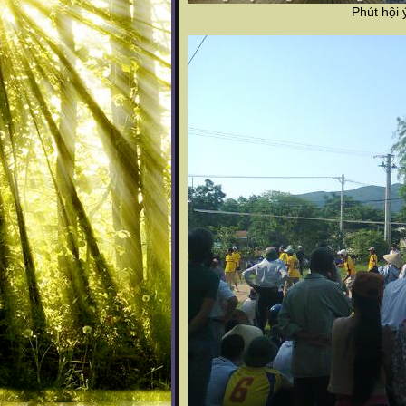
Phút hội 