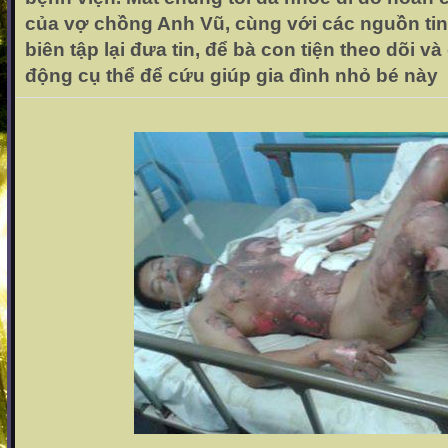
của vợ chồng Anh Vũ, cùng với các nguồn tin
biên tập lại đưa tin, để bà con tiện theo dõi 
động cụ thể để cứu giúp gia đình nhỏ bé này