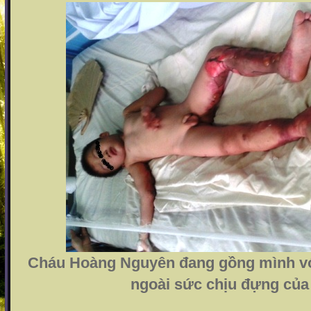
Cháu Hoàng Nguyên đang gồng mình v
ngoài sức chịu đựng củ