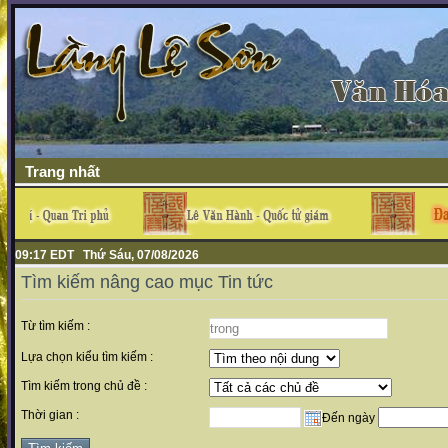
Trang nhất
09:17 EDT Thứ Sáu, 07/08/2026
Tìm kiếm nâng cao mục Tin tức
Từ tìm kiếm :
Lựa chọn kiểu tìm kiếm :
Tìm kiếm trong chủ đề :
Thời gian :
Đến ngày