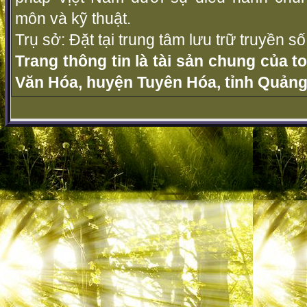
môn và kỹ thuật.
Trụ sở: Đặt tại trung tâm lưu trữ truyền 
Trang thông tin là tài sản chung của t
Văn Hóa, huyện Tuyên Hóa, tỉnh Quảng