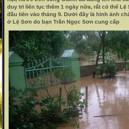
duy trì liên tục thêm 1 ngày nữa, rất có thể Lệ
đầu tiên vào tháng 9. Dưới đây là hình ảnh ch
ở Lệ Sơn do bạn Trần Ngọc Sơn cung cấp