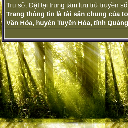
Trụ sở: Đặt tại trung tâm lưu trữ truyền 
Trang thông tin là tài sản chung của t
Văn Hóa, huyện Tuyên Hóa, tỉnh Quảng