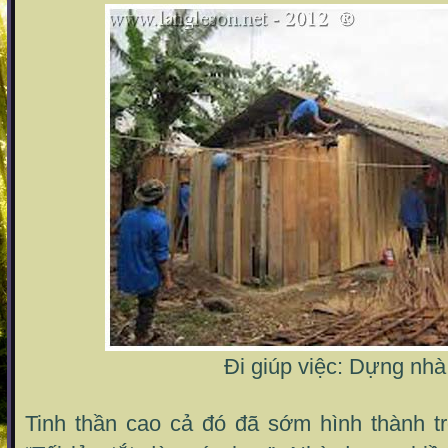
Đi giúp việc: Dựng nhà
Tinh thần cao cả đó đã sớm hình thành tr