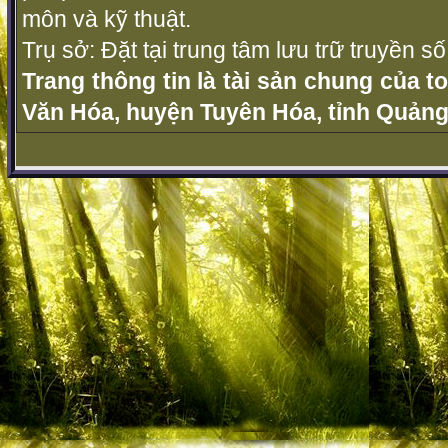
môn và kỹ thuật.
Trụ sở: Đặt tại trung tâm lưu trữ truyền 
Trang thông tin là tài sản chung của t
Văn Hóa, huyện Tuyên Hóa, tỉnh Quảng