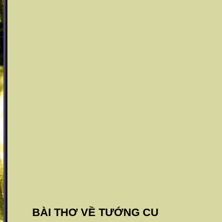
BÀI THƠ VỀ TƯỚNG CU