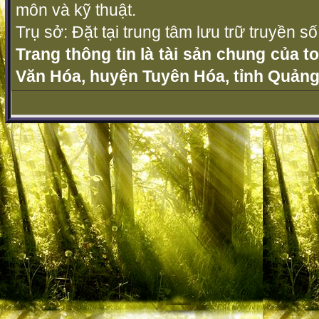
môn và kỹ thuật.
Trụ sở: Đặt tại trung tâm lưu trữ truyền 
Trang thông tin là tài sản chung của t
Văn Hóa, huyện Tuyên Hóa, tỉnh Quảng