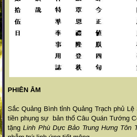
PHIÊN ÂM
Sắc Quảng Bình tỉnh Quảng Trạch phủ Lệ
tiền phụng sự bản thổ Câu Quán Tướng C
tặng
Linh Phù Dực Bảo Trung Hưng Tôn 