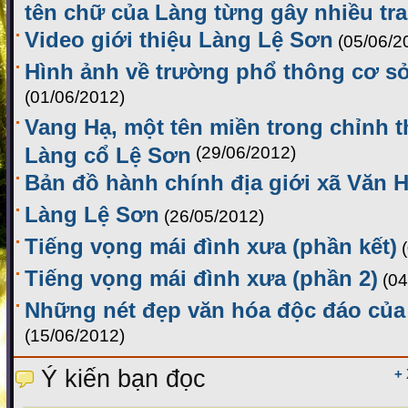
tên chữ của Làng từng gây nhiều tra
Video giới thiệu Làng Lệ Sơn
(05/06/2
Hình ảnh về trường phổ thông cơ s
(01/06/2012)
Vang Hạ, một tên miền trong chỉnh t
Làng cổ Lệ Sơn
(29/06/2012)
Bản đồ hành chính địa giới xã Văn 
Làng Lệ Sơn
(26/05/2012)
Tiếng vọng mái đình xưa (phần kết)
Tiếng vọng mái đình xưa (phần 2)
(04
Những nét đẹp văn hóa độc đáo của
(15/06/2012)
Ý kiến bạn đọc
+