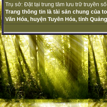
Trụ sở: Đặt tại trung tâm lưu trữ truyền 
Trang thông tin là tài sản chung của t
Văn Hóa, huyện Tuyên Hóa, tỉnh Quảng