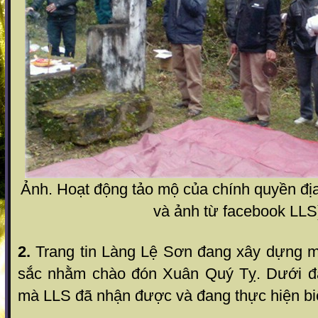
Ảnh. Hoạt động tảo mộ của chính quyền đ
và ảnh từ facebook LLS
2.
Trang tin Làng Lệ Sơn đang xây dựng mô
sắc nhằm chào đón Xuân Quý Tỵ. Dưới đây
mà LLS đã nhận được và đang thực hiện bi