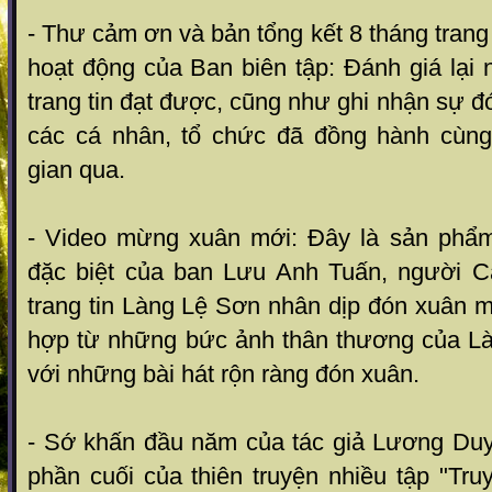
- Thư cảm ơn và bản tổng kết 8 tháng tran
hoạt động của Ban biên tập: Đánh giá lại n
trang tin đạt được, cũng như ghi nhận sự đó
các cá nhân, tổ chức đã đồng hành cùng
gian qua.
- Video mừng xuân mới: Đây là sản phẩ
đặc biệt của ban Lưu Anh Tuấn, người C
trang tin Làng Lệ Sơn nhân dịp đón xuân m
hợp từ những bức ảnh thân thương của La
với những bài hát rộn ràng đón xuân.
- Sớ khấn đầu năm của tác giả Lương Du
phần cuối của thiên truyện nhiều tập "Truy