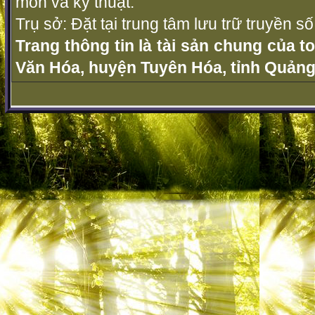
môn và kỹ thuật.
Trụ sở: Đặt tại trung tâm lưu trữ truyền 
Trang thông tin là tài sản chung của t
Văn Hóa, huyện Tuyên Hóa, tỉnh Quảng