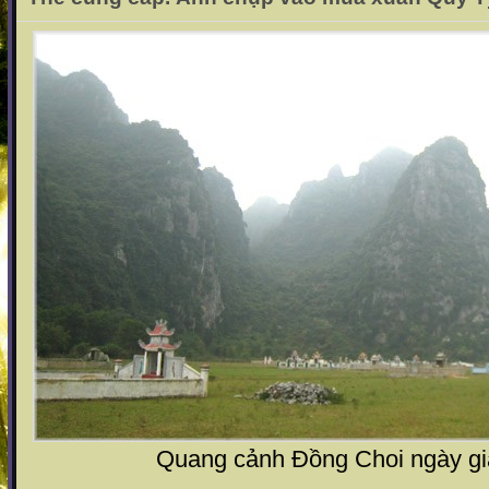
Quang cảnh Đồng Choi ngày g