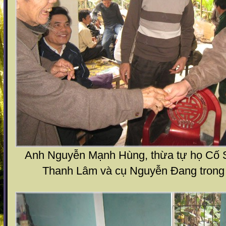
Anh Nguyễn Mạnh Hùng, thừa tự họ Cố 
Thanh Lâm và cụ Nguyễn Đang trong