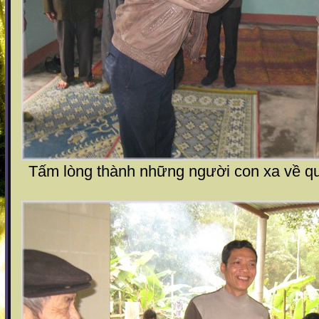
Tấm lòng thành những người con xa về q