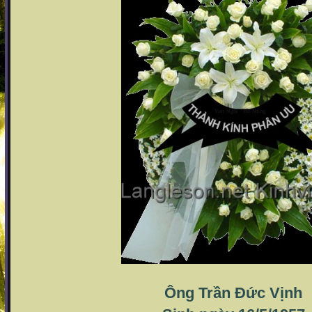
Ông Trần Đức Vịnh