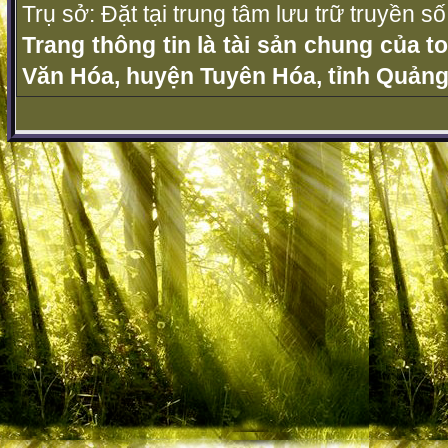
Trụ sở: Đặt tại trung tâm lưu trữ truyền 
Trang thông tin là tài sản chung của t
Văn Hóa, huyện Tuyên Hóa, tỉnh Quảng