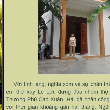
Với tình làng, nghĩa xóm và sự chân th
em thợ xây Lê Lợi, đứng đầu nhóm thợ 
Thượng Phủ Cao Xuân Hải đã nhận công t
với thời gian khoảng gần hai tháng. Ngôi