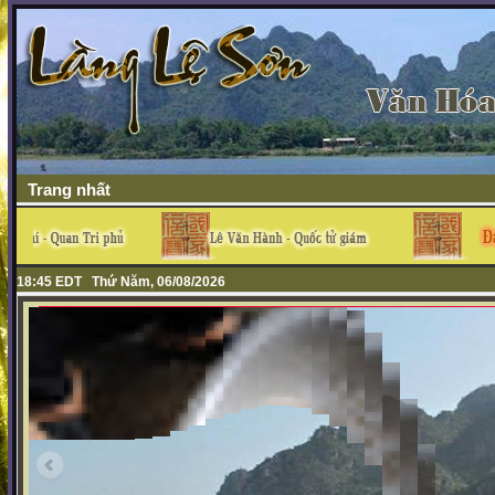
Trang nhất
18:46 EDT Thứ Năm, 06/08/2026