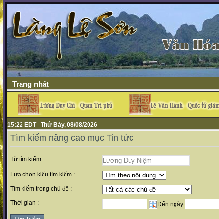
Trang nhất
15:22 EDT Thứ Bảy, 08/08/2026
Tìm kiếm nâng cao mục Tin tức
Từ tìm kiếm :
Lựa chọn kiểu tìm kiếm :
Tìm kiếm trong chủ đề :
Thời gian :
Đến ngày