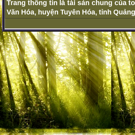
Trang thông tin là tài sản chung của t
Văn Hóa, huyện Tuyên Hóa, tỉnh Quảng