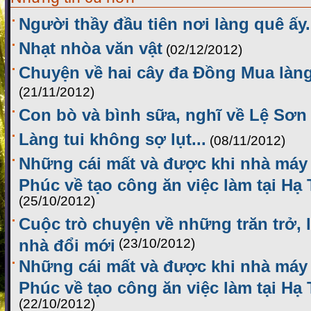
Người thầy đầu tiên nơi làng quê ấy.
Nhạt nhòa văn vật
(02/12/2012)
Chuyện về hai cây đa Đồng Mua làn
(21/11/2012)
Con bò và bình sữa, nghĩ về Lệ Sơn
Làng tui không sợ lụt...
(08/11/2012)
Những cái mất và được khi nhà máy
Phúc về tạo công ăn việc làm tại Hạ 
(25/10/2012)
Cuộc trò chuyện về những trăn trở, 
nhà đổi mới
(23/10/2012)
Những cái mất và được khi nhà máy
Phúc về tạo công ăn việc làm tại Hạ 
(22/10/2012)