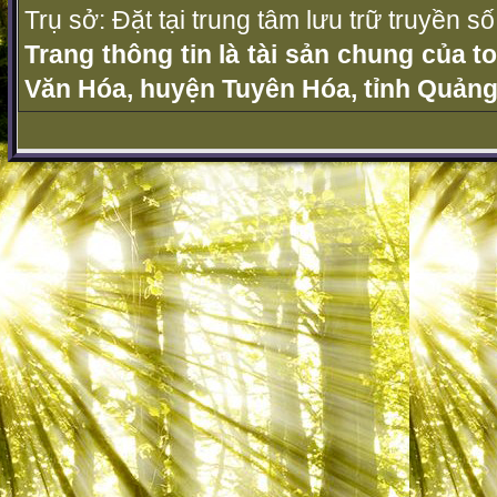
Trụ sở: Đặt tại trung tâm lưu trữ truyền 
Trang thông tin là tài sản chung của t
Văn Hóa, huyện Tuyên Hóa, tỉnh Quảng