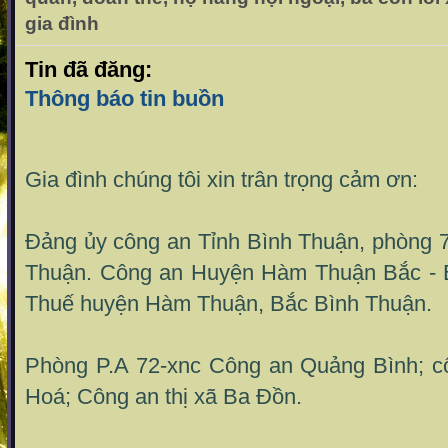
gia đình
Tin đã đăng:
Thông báo tin buồn
Gia đình chúng tôi xin trân trọng cảm ơn:
Đảng ủy công an Tỉnh Bình Thuận, phòng 
Thuận. Công an Huyện Hàm Thuận Bắc - B
Thuế huyện Hàm Thuận, Bắc Bình Thuận.
Phòng P.A 72-xnc Công an Quảng Bình; c
Hoá; Công an thị xã Ba Đồn.