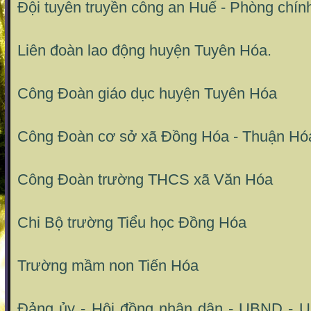
Đội tuyên truyền công an Huế - Phòng chính
Liên đoàn lao động huyện Tuyên Hóa.
Công Đoàn giáo dục huyện Tuyên Hóa
Công Đoàn cơ sở xã Đồng Hóa - Thuận Hó
Công Đoàn trường THCS xã Văn Hóa
Chi Bộ trường Tiểu học Đồng Hóa
Trường mầm non Tiến Hóa
Đảng ủy - Hội đồng nhân dân - UBND -