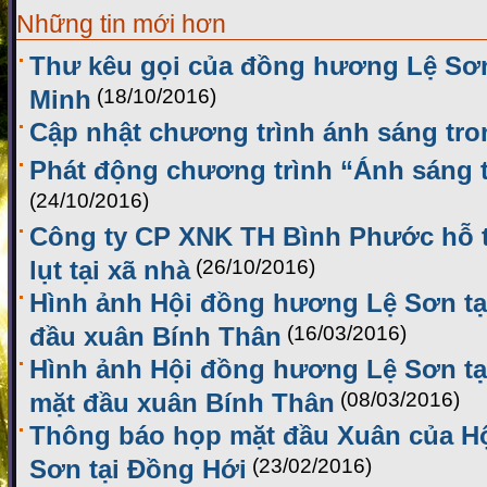
Những tin mới hơn
Thư kêu gọi của đồng hương Lệ Sơn 
Minh
(18/10/2016)
Cập nhật chương trình ánh sáng tro
Phát động chương trình “Ánh sáng t
(24/10/2016)
Công ty CP XNK TH Bình Phước hỗ tr
lụt tại xã nhà
(26/10/2016)
Hình ảnh Hội đồng hương Lệ Sơn tạ
đầu xuân Bính Thân
(16/03/2016)
Hình ảnh Hội đồng hương Lệ Sơn tạ
mặt đầu xuân Bính Thân
(08/03/2016)
Thông báo họp mặt đầu Xuân của H
Sơn tại Đồng Hới
(23/02/2016)