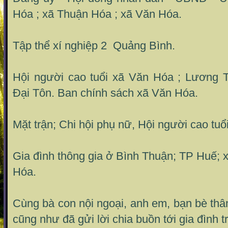
Hóa ; xã Thuận Hóa ; xã Văn Hóa.
Tập thể xí nghiệp 2 Quảng Bình.
Hội người cao tuổi xã Văn Hóa ; Lương 
Đại Tôn. Ban chính sách xã Văn Hóa.
Mặt trận; Chi hội phụ nữ, Hội người cao tuổi
Gia đình thông gia ở Bình Thuận; TP Huế;
Hóa.
Cùng bà con nội ngoại, anh em, bạn bè th
cũng như đã gửi lời chia buồn tới gia đình t