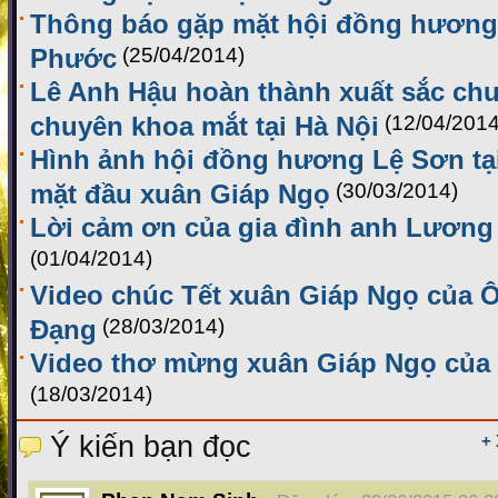
Thông báo gặp mặt hội đồng hương 
Phước
(25/04/2014)
Lê Anh Hậu hoàn thành xuất sắc chư
chuyên khoa mắt tại Hà Nội
(12/04/2014
Hình ảnh hội đồng hương Lệ Sơn tạ
mặt đầu xuân Giáp Ngọ
(30/03/2014)
Lời cảm ơn của gia đình anh Lương
(01/04/2014)
Video chúc Tết xuân Giáp Ngọ của
Đạng
(28/03/2014)
Video thơ mừng xuân Giáp Ngọ của 
(18/03/2014)
Ý kiến bạn đọc
+