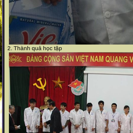
2. Thành quả học tập