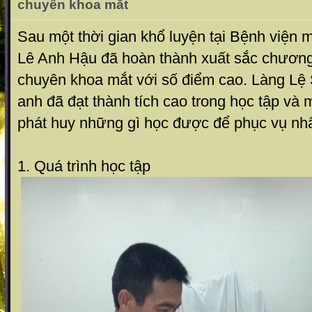
chuyên khoa mắt
Sau một thời gian khổ luyện tại Bệnh viện 
Lê Anh Hậu đã hoàn thành xuất sắc chương 
chuyên khoa mắt với số điểm cao. Làng Lệ
anh đã đạt thành tích cao trong học tập và 
phát huy những gì học được để phục vụ nh
1. Quá trình học tập