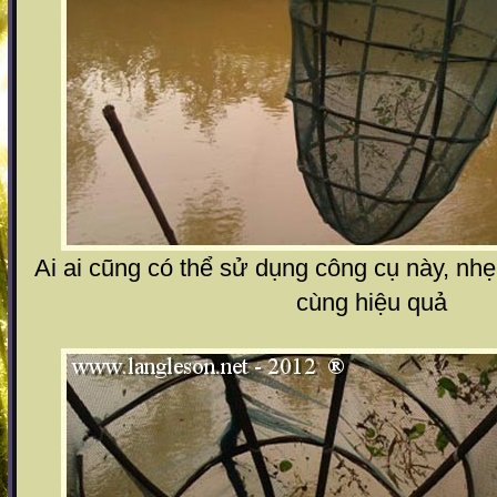
Ai ai cũng có thể sử dụng công cụ này, nh
cùng hiệu quả