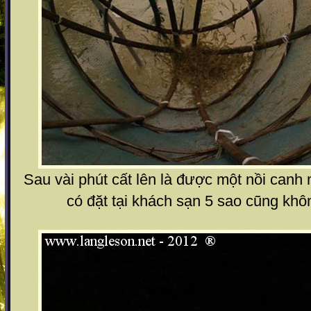
Sau vài phút cất lên là được một nồi canh
có đặt tại khách sạn 5 sao cũng kh