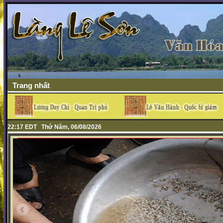
Trang nhất
22:17 EDT Thứ Năm, 06/08/2026