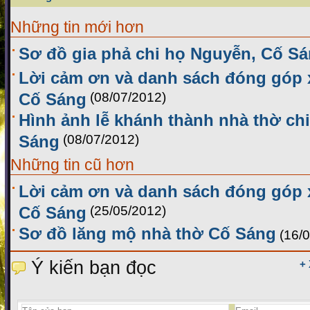
Những tin mới hơn
Sơ đồ gia phả chi họ Nguyễn, Cố S
Lời cảm ơn và danh sách đóng góp 
Cố Sáng
(08/07/2012)
Hình ảnh lễ khánh thành nhà thờ ch
Sáng
(08/07/2012)
Những tin cũ hơn
Lời cảm ơn và danh sách đóng góp 
Cố Sáng
(25/05/2012)
Sơ đồ lăng mộ nhà thờ Cố Sáng
(16/
Ý kiến bạn đọc
+