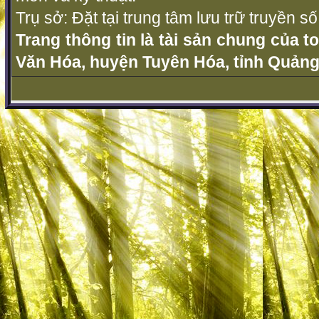
Trụ sở: Đặt tại trung tâm lưu trữ truyền 
Trang thông tin là tài sản chung của t
Văn Hóa, huyện Tuyên Hóa, tỉnh Quảng