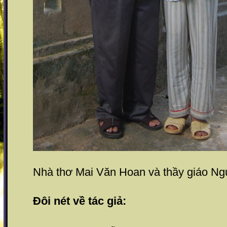
Nhà thơ Mai Văn Hoan và thầy giáo N
Đôi nét về tác giả: