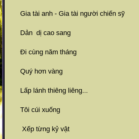
Gia tài anh - Gia tài người chiến sỹ
Dản dị cao sang
Đi cùng năm tháng
Quý hơn vàng
Lấp lánh thiêng liêng...
Tôi cúi xuống
Xếp từng kỷ vật