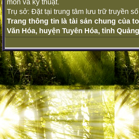
môn và kỹ thuật.
Trụ sở: Đặt tại trung tâm lưu trữ truyền 
Trang thông tin là tài sản chung của t
Văn Hóa, huyện Tuyên Hóa, tỉnh Quảng