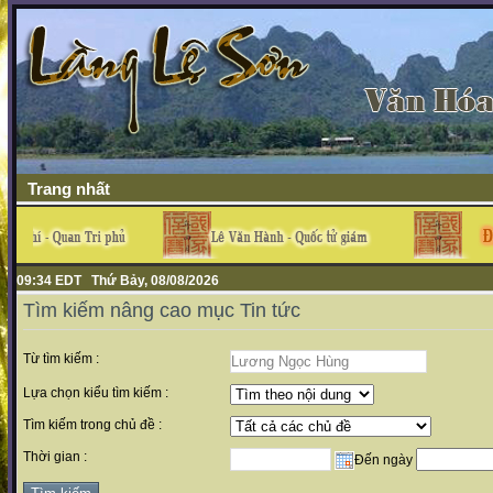
Trang nhất
09:34 EDT Thứ Bảy, 08/08/2026
Tìm kiếm nâng cao mục Tin tức
Từ tìm kiếm :
Lựa chọn kiểu tìm kiếm :
Tìm kiếm trong chủ đề :
Thời gian :
Đến ngày